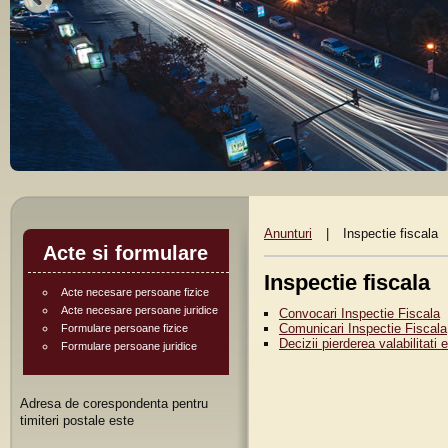
Anunturi
|
Inspectie fiscala
Acte si formulare
Inspectie fiscala
Acte necesare persoane fizice
Acte necesare persoane juridice
Convocari Inspectie Fiscala
Comunicari Inspectie Fiscala
Formulare persoane fizice
Decizii pierderea valabilitati e
Formulare persoane juridice
Adresa de corespondenta pentru
timiteri postale este