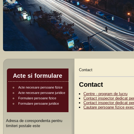
Contact
Acte si formulare
Contact
Acte necesare persoane fizice
Acte necesare persoane juridice
Centre - program de lucru
Contact inspector dedicat pe
Formulare persoane fizice
Contact inspector dedicat per
Formulare persoane juridice
Cautare persoane fizice execu
Adresa de corespondenta pentru
timiteri postale este