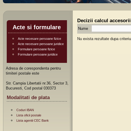
Decizii calcul accesori
Acte si formulare
Nume
Nu exista rezultate dupa criteri
Acte necesare persoane fizice
Acte necesare persoane juridice
Formulare persoane fizice
Formulare persoane juridice
Adresa de corespondenta pentru
timiteri postale este
Str. Campia Libertatii nr.36, Sector 3,
Bucuresti, Cod postal 030373
Modalitati de plata
Coduri IBAN
Lista oficii postale
Lista agentii CEC Bank